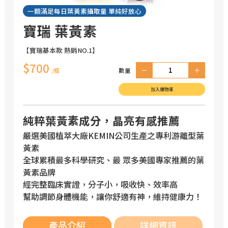
一顆滿足每日葉黃素攝取量 單純好放心
寶瑞 葉黃素
【寶瑞基本款 熱銷NO.1】
$700
－
＋
數量
/瓶
加入購物車
純粹葉黃素成分，晶亮有感推薦
嚴選美國植萃大廠KEMIN公司生產之專利游離型葉
黃素
全球累積最多科學研究、最 眾多美國專家推薦的葉
黃素品牌
經完整臨床實證，分子小，吸收快、效率高
幫助調節身體機能，讓你舒適有神，維持健康力！
產品介紹
詳細資訊